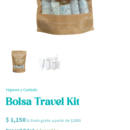
Higiene y Cuidado
Bolsa Travel Kit
$
1,150
& Envío gratis a partir de $2000