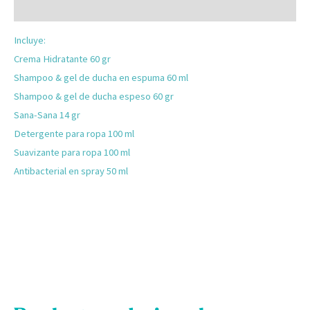
Valoraciones (0)
Incluye:
Crema Hidratante 60 gr
Shampoo & gel de ducha en espuma 60 ml
Shampoo & gel de ducha espeso 60 gr
Sana-Sana 14 gr
Detergente para ropa 100 ml
Suavizante para ropa 100 ml
Antibacterial en spray 50 ml