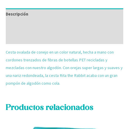
Descripción
Información adicional
Valoraciones (0)
Cesta ovalada de conejo en un color natural, hecha a mano con
cordones trenzados de fibras de botellas PET recicladas y
mezcladas con nuestro algodón. Con orejas super largas y suaves y
una nariz redondeada, la cesta Rita the Rabbit acaba con un gran
pompón de algodón como cola.
Productos relacionados