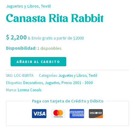
Juguetes y Libros
,
Textil
Canasta Rita Rabbit
$
2,200
& Envío gratis a partir de $2000
Disponibilidad:
1 disponibles
AÑADIR AL CARRITO
SKU:
LOC-BSRITA
Categorías:
Juguetes y Libros
,
Textil
Etiquetas:
Decorativos
,
Juguetes
,
Precio 2001 - 3000
Marca:
Lorena Canals
Paga con tarjeta de Crédito y Débito