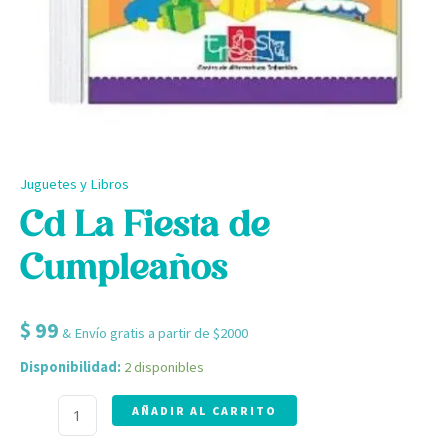
Juguetes y Libros
Cd La Fiesta de
Cumpleaños
$
99
& Envío gratis a partir de $2000
Disponibilidad:
2 disponibles
AÑADIR AL CARRITO