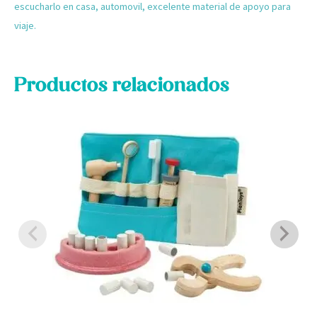
escucharlo en casa, automovil, excelente material de apoyo para
viaje.
Productos relacionados