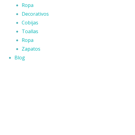
Ropa
Decorativos
Cobijas
Toallas
Ropa
Zapatos
Blog