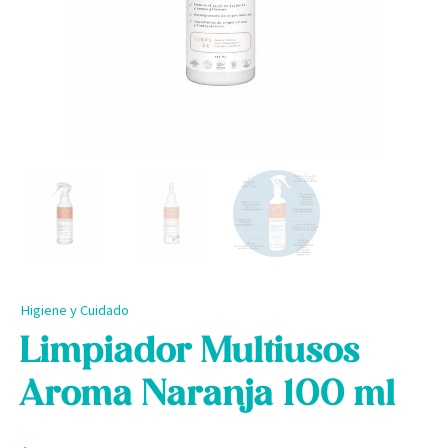
Higiene y Cuidado
Limpiador Multiusos
Aroma Naranja 100 ml