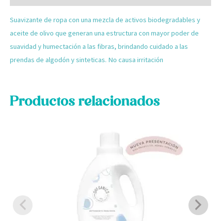
Suavizante de ropa con una mezcla de activos biodegradables y
aceite de olivo que generan una estructura con mayor poder de
suavidad y humectación a las fibras, brindando cuidado a las
prendas de algodón y sinteticas. No causa irritación
Productos relacionados