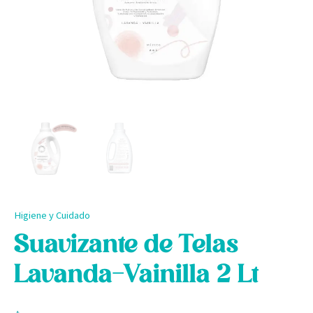
Higiene y Cuidado
Suavizante de Telas
Lavanda-Vainilla 2 Lt