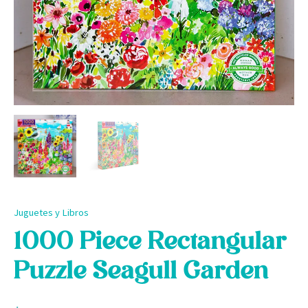
Juguetes y Libros
1000 Piece Rectangular
Puzzle Seagull Garden