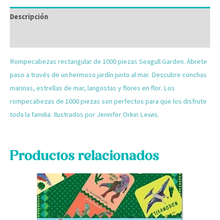
Descripción
Valoraciones (0)
Rompecabezas rectangular de 1000 piezas Seagull Garden. Ábrete
paso a través de un hermoso jardín junto al mar. Descubre conchas
marinas, estrellas de mar, langostas y flores en flor. Los
rompecabezas de 1000 piezas son perfectos para que los disfrute
toda la familia. Ilustrados por Jennifer Orkin Lewis.
Productos relacionados