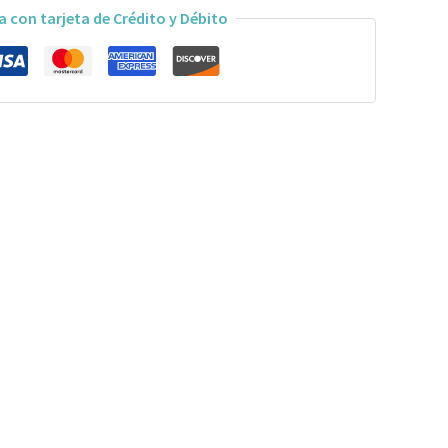
a con tarjeta de Crédito y Débito