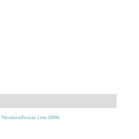
. Técnica alforzas. Lino 100%