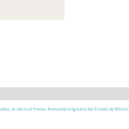
 (0)
ados, se cierra al frente. Artesanía originaria del Estado de México