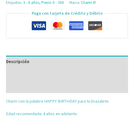
Etiquetas:
3 - 6 años
,
Precio 0 - 300
Marca:
Charm It!
Paga con tarjeta de Crédito y Débito
Descripción
Información adicional
Valoraciones (0)
Charm con la palabra HAPPY BIRTHDAY para tu brazalete.
Edad recomendada: 4 años en adelante.