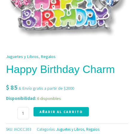
Juguetes y Libros
,
Regalos
Happy Birthday Charm
$
85
& Envío gratis a partir de $2000
Disponibilidad:
6 disponibles
AÑADIR AL CARRITO
SKU:
IACICC303
Categorías:
Juguetes y Libros
,
Regalos