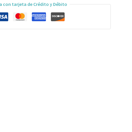
a con tarjeta de Crédito y Débito