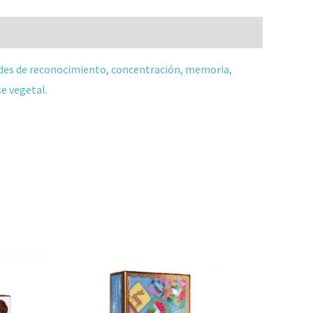
ades de reconocimiento, concentración, memoria,
se vegetal.