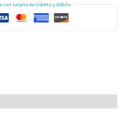
a con tarjeta de Crédito y Débito