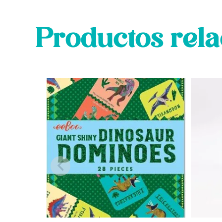
Productos rel