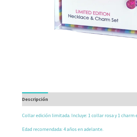
Descripción
Información adicional
Valoraciones
Collar edición limitada. Incluye: 1 collar rosa y 1 char
Edad recomendada: 4 años en adelante.