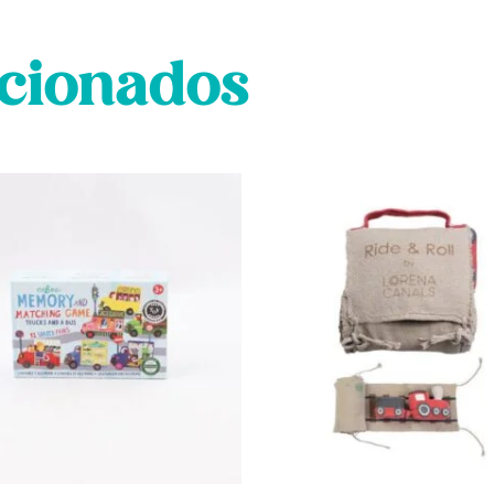
acionados