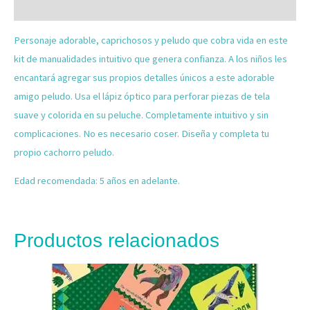
Valoraciones (0)
Personaje adorable, caprichosos y peludo que cobra vida en este
kit de manualidades intuitivo que genera confianza. A los niños les
encantará agregar sus propios detalles únicos a este adorable
amigo peludo. Usa el lápiz óptico para perforar piezas de tela
suave y colorida en su peluche. Completamente intuitivo y sin
complicaciones. No es necesario coser. Diseña y completa tu
propio cachorro peludo.
Edad recomendada: 5 años en adelante.
Productos relacionados