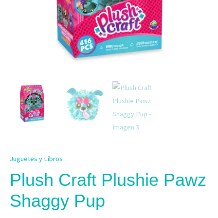
Juguetes y Libros
Plush Craft Plushie Pawz
Shaggy Pup