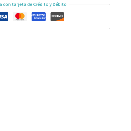
a con tarjeta de Crédito y Débito