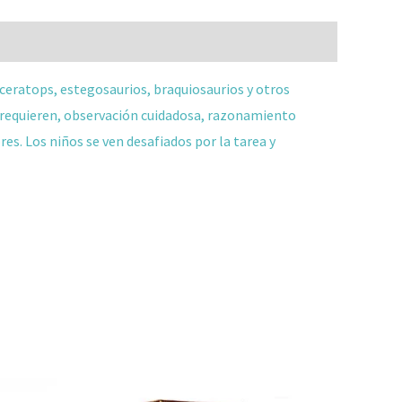
ceratops, estegosaurios, braquiosaurios y otros
 requieren, observación cuidadosa, razonamiento
es. Los niños se ven desafiados por la tarea y