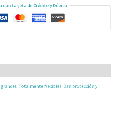
a con tarjeta de Crédito y Débito
 grandes. Totalmente flexibles. Dan protección y