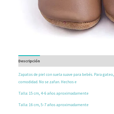
Descripción
Información adicional
Valoraciones
Zapatos de piel con suela suave para bebés. Para gateo
comodidad. No se zafan. Hechos e
Talla: 15 cm, 4-6 años aproximadamente
Talla: 16 cm, 5-7 años aproximadamente