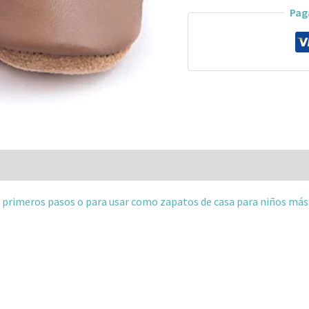
Pag
 (0)
, primeros pasos o para usar como zapatos de casa para niños más