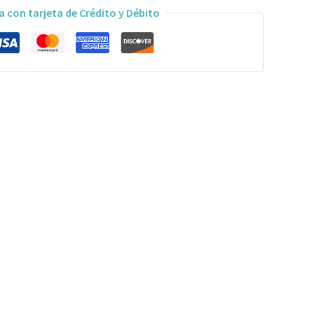
a con tarjeta de Crédito y Débito